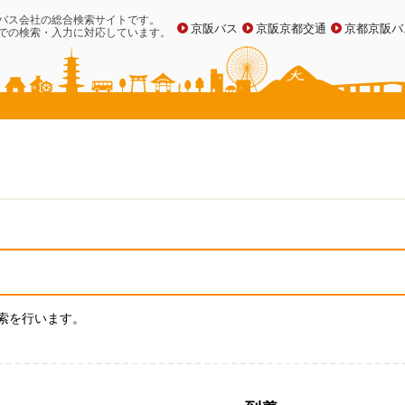
バス会社の総合検索サイトです。
京阪バス
京阪京都交通
京都京阪バ
での検索・入力に対応しています。
索を行います。