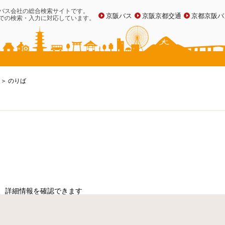
バス会社の総合検索サイトです。
京阪バス
京阪京都交通
京都京阪バ
での検索・入力に対応しています。
のりば
、詳細情報を確認できます