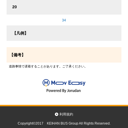
20
34
【凡例】
【備考】
道路事情で遅着することがあります。ご了承ください。
利用規約
Copyright©2017 KEIHAN BUS Group All Rights Reserved.