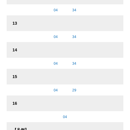
04
34
13
04
34
14
04
34
15
04
29
16
04