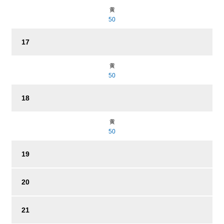
黄
50
17
黄
50
18
黄
50
19
20
21