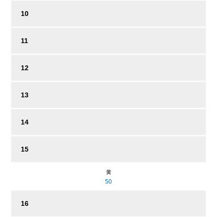
10
11
12
13
14
15
黄
50
16