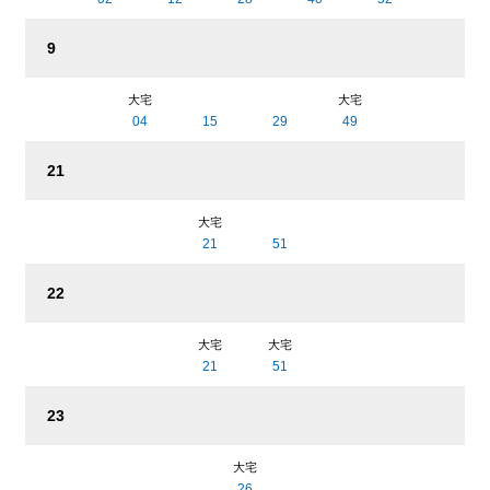
9
大宅
大宅
04
15
29
49
21
大宅
21
51
22
大宅
大宅
21
51
23
大宅
26