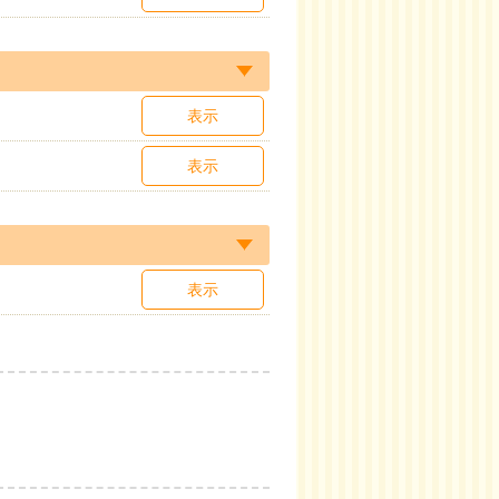
表示
表示
表示