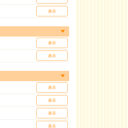
表示
表示
表示
表示
表示
表示
表示