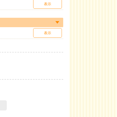
表示
表示