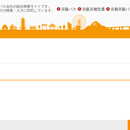
バス会社の総合検索サイトです。
京阪バス
京阪京都交通
京都京阪バ
での検索・入力に対応しています。