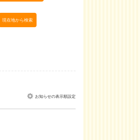
現在地から検索
お知らせの表示順設定