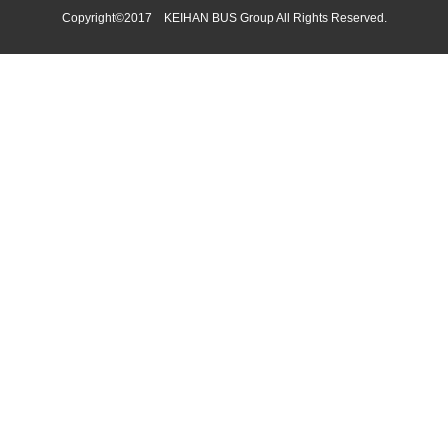
Copyright©2017 KEIHAN BUS Group All Rights Reserved.