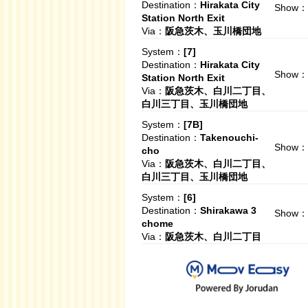
Destination：
Hirakata City
Show：
Station North Exit
Via：
阪急茨木、玉川橋団地
System：
[7]
Destination：
Hirakata City
Show：
Station North Exit
Via：
阪急茨木、白川二丁目、
白川三丁目、玉川橋団地
System：
[7B]
Destination：
Takenouchi-
Show：
cho
Via：
阪急茨木、白川二丁目、
白川三丁目、玉川橋団地
System：
[6]
Destination：
Shirakawa 3
Show：
chome
Via：
阪急茨木、白川二丁目