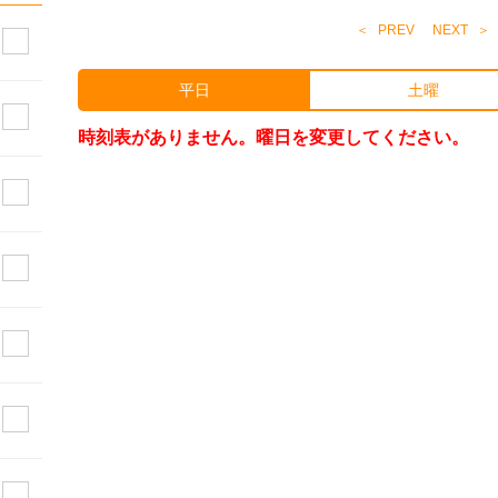
PREV
NEXT
平日
土曜
時刻表がありません。曜日を変更してください。