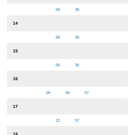
06
36
14
06
36
15
06
36
16
06
36
57
17
22
57
18