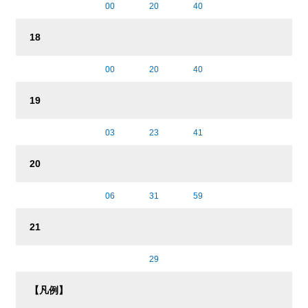
00
20
40
18
00
20
40
19
03
23
41
20
06
31
59
21
29
【凡例】