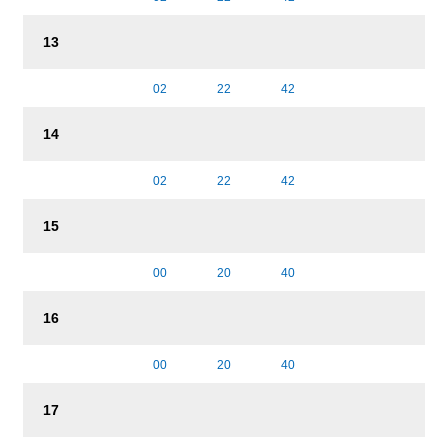
13
02
22
42
14
02
22
42
15
00
20
40
16
00
20
40
17