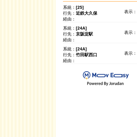
系統：
[25]
表示：
行先：
近鉄大久保
経由：
系統：
[24A]
表示：
行先：
京阪淀駅
経由：
系統：
[24A]
表示：
行先：
竹田駅西口
経由：