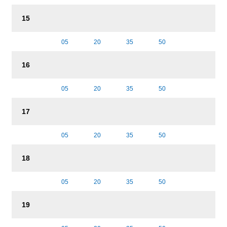
15
05
20
35
50
16
05
20
35
50
17
05
20
35
50
18
05
20
35
50
19