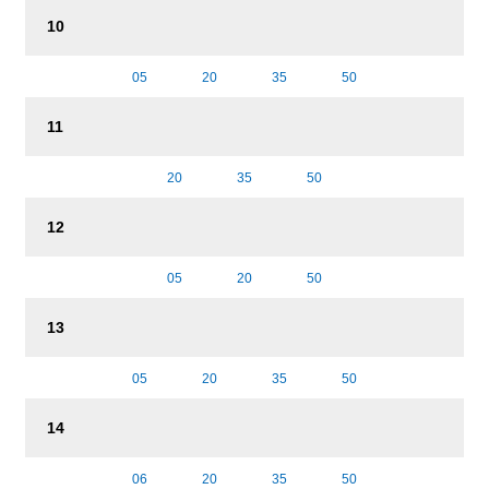
10
05
20
35
50
11
20
35
50
12
05
20
50
13
05
20
35
50
14
06
20
35
50