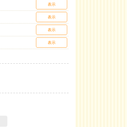
表示
表示
表示
表示