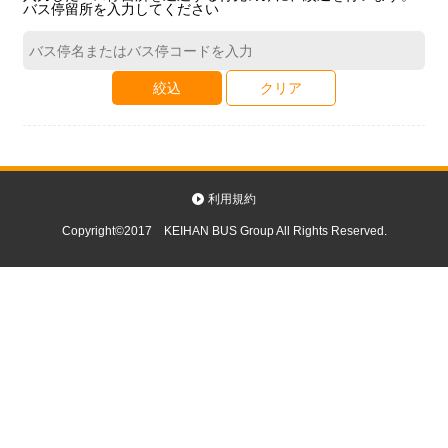
バス停留所を入力してください
絞込
クリア
利用規約
Copyright©2017 KEIHAN BUS Group All Rights Reserved.